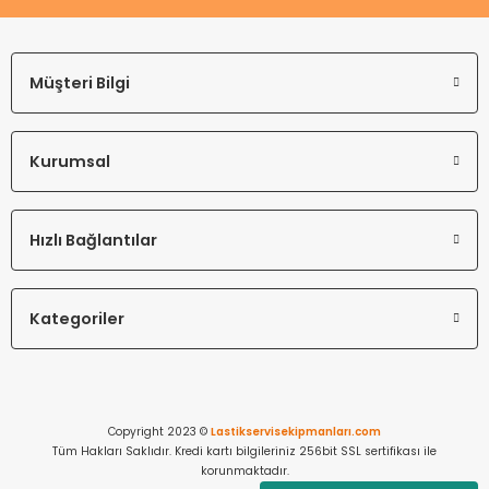
Müşteri Bilgi
Kurumsal
Hızlı Bağlantılar
Kategoriler
Copyright 2023 ©
Lastikservisekipmanları.com
Tüm Hakları Saklıdır. Kredi kartı bilgileriniz 256bit SSL sertifikası ile
korunmaktadır.