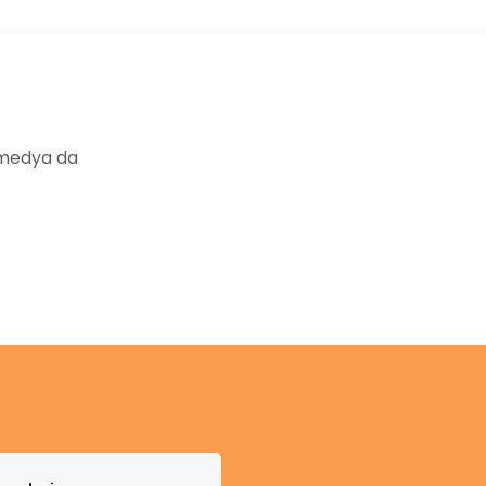
 medya da