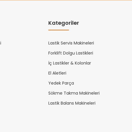
Kategoriler
i
Lastik Servis Makineleri
Forklift Dolgu Lastikleri
İç Lastikler & Kolonlar
El Aletleri
Yedek Parça
Sökme Takma Makineleri
Lastik Balans Makineleri