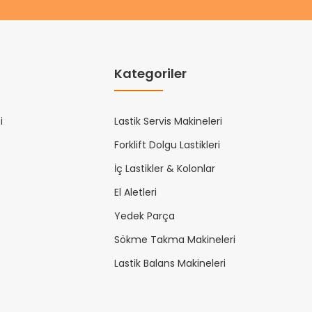
Kategoriler
i
Lastik Servis Makineleri
Forklift Dolgu Lastikleri
İç Lastikler & Kolonlar
El Aletleri
Yedek Parça
Sökme Takma Makineleri
Lastik Balans Makineleri